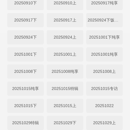
20250910下
20250910上
20250917纯享
20250917下
20250917上
20250924下饭纯享
20250924下
20250924上
20251001下纯享
20251001下
20251001上
20251001纯享
20251008下
20251008纯享
20251008上
20251015纯享
20251015特辑
20251015专访
20251015下
20251015上
20251022
20251029特辑
20251029下
20251029上