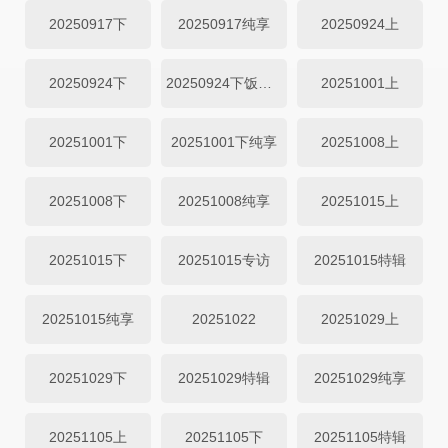
20250917下
20250917纯享
20250924上
20250924下
20250924下饭纯享
20251001上
20251001下
20251001下纯享
20251008上
20251008下
20251008纯享
20251015上
20251015下
20251015专访
20251015特辑
20251015纯享
20251022
20251029上
20251029下
20251029特辑
20251029纯享
20251105上
20251105下
20251105特辑