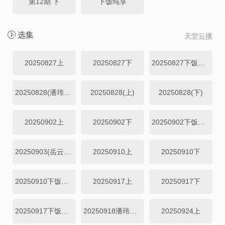
第12期 下
下饭纯享
选集
天堂云播
20250827上
20250827下
20250827下饭纯享
20250828(潘玮柏专访)
20250828(上)
20250828(下)
20250902上
20250902下
20250902下饭纯享
20250903(岳云鹏专访)
20250910上
20250910下
20250910下饭纯享
20250917上
20250917下
20250917下饭纯享
20250918潘玮柏于洋reaction
20250924上