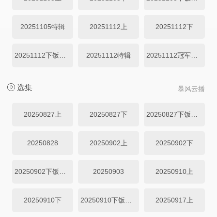
20251105特辑
20251112上
20251112下
20251112下饭纯享
20251112特辑
20251112冠军徐孝洪专访
选集
暴风云播
20250827上
20250827下
20250827下饭纯享
20250828
20250902上
20250902下
20250902下饭纯享
20250903
20250910上
20250910下
20250910下饭纯享
20250917上