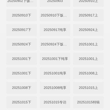
20250902下饭纯享
20250903
20250910上
20250910下
20250910下饭纯享
20250917上
20250917下
20250917纯享
20250924上
20250924下
20250924下饭纯享
20251001上
20251001下
20251001下纯享
20251001上
20251001下
20251001纯享
20251008上
20251008下
20251008纯享
20251015上
20251015下
20251015专访
20251015特辑