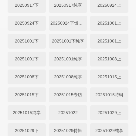
20250917下
20250917纯享
20250924上
20250924下
20250924下饭纯享
20251001上
20251001下
20251001下纯享
20251001上
20251001下
20251001纯享
20251008上
20251008下
20251008纯享
20251015上
20251015下
20251015专访
20251015特辑
20251015纯享
20251022
20251029上
20251029下
20251029特辑
20251029纯享