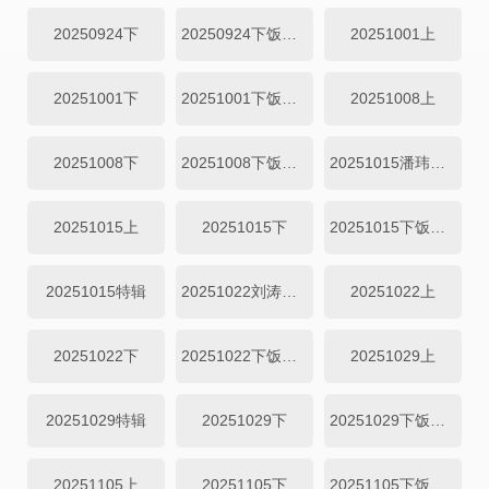
20250924下
20250924下饭纯享
20251001上
20251001下
20251001下饭纯享
20251008上
20251008下
20251008下饭纯享
20251015潘玮柏于洋专访
20251015上
20251015下
20251015下饭纯享
20251015特辑
20251022刘涛专访
20251022上
20251022下
20251022下饭纯享
20251029上
20251029特辑
20251029下
20251029下饭纯享
20251105上
20251105下
20251105下饭纯享