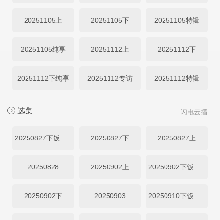
20251105上
20251105下
20251105特辑
20251105纯享
20251112上
20251112下
20251112下纯享
20251112专访
20251112特辑
选集
闪电云播
20250827下饭纯享
20250827下
20250827上
20250828
20250902上
20250902下饭纯享
20250902下
20250903
20250910下饭纯享