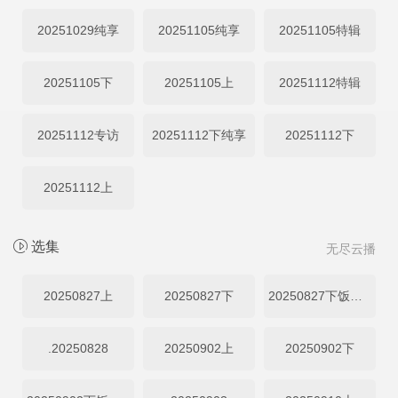
20251029纯享
20251105纯享
20251105特辑
20251105下
20251105上
20251112特辑
20251112专访
20251112下纯享
20251112下
20251112上
选集
无尽云播
20250827上
20250827下
20250827下饭纯享
.20250828
20250902上
20250902下