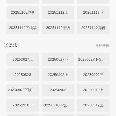
20251105纯享
20251112上
20251112下
20251112下纯享
20251112专访
20251112特辑
选集
索尼云播
20250827上
20250827下
20250827下饭纯享
20250828
20250902上
20250902下
20250902下饭纯享
20250903
20250910上
20250910下
20250910下饭纯享
20250917上