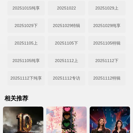
20251015纯享
20251022
20251029上
20251029下
20251029特辑
20251029纯享
20251105上
20251105下
20251105特辑
20251105纯享
20251112上
20251112下
20251112下纯享
20251112专访
20251112特辑
相关推荐