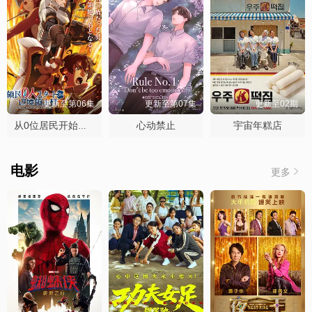
更新至第06集
更新至第07集
更新至02期
心动禁止
宇宙年糕店
从0位居民开始的边境领主大人
电影
更多