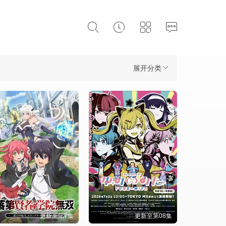
展开分类
更新至第7集
更新至第08集