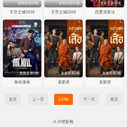
更新至第02集
更新至第02集
更新至第04集
天空之城2026
天空之城2026
恋爱演算法
更新至第5集
更新至第3集
更新至第3集
致命漫画
龙婆虎
龙婆虎
首页
上一页
1/186
下一页
尾页
© 片吧影视