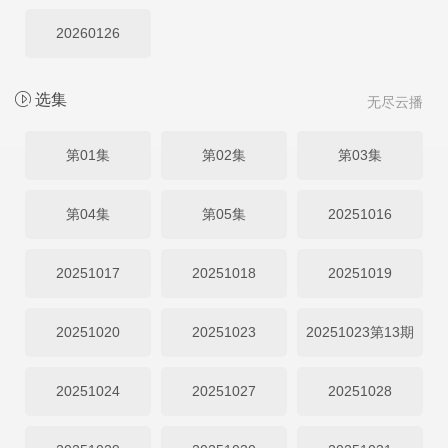
20260126
选集
无尽云播
第01集
第02集
第03集
第04集
第05集
20251016
20251017
20251018
20251019
20251020
20251023
20251023第13期
20251024
20251027
20251028