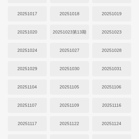
20251017
20251018
20251019
20251020
20251023第13期
20251023
20251024
20251027
20251028
20251029
20251030
20251031
20251104
20251105
20251106
20251107
20251109
20251116
20251117
20251122
20251124