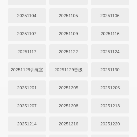
20251104
20251105
20251106
20251107
20251109
20251116
20251117
20251122
20251124
20251129训练室
20251129晋级
20251130
20251201
20251205
20251206
20251207
20251208
20251213
20251214
20251216
20251220