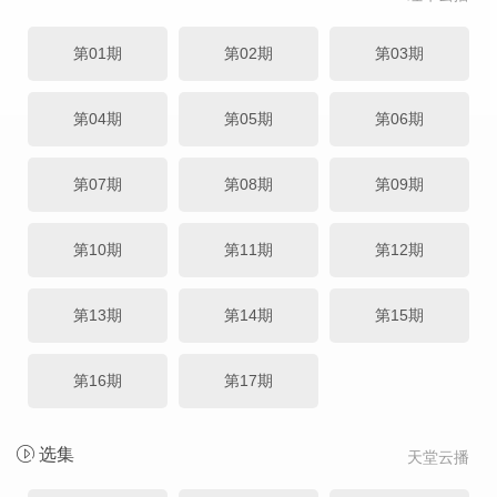
第01期
第02期
第03期
第04期
第05期
第06期
第07期
第08期
第09期
第10期
第11期
第12期
第13期
第14期
第15期
第16期
第17期
选集
天堂云播