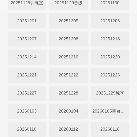
20251129训练室
20251129晋级
20251130
20251201
20251205
20251206
20251207
20251208
20251213
20251214
20251216
20251220
20251221
20251222
20251226
20251227
20251228
20251229纯享
20260103
20260104
20260105舞台纯享
20260110
20260112
20260118