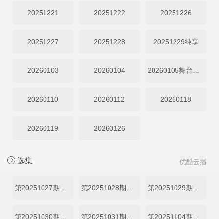
20251221
20251222
20251226
20251227
20251228
20251229纯享
20260103
20260104
20260105舞台纯享
20260110
20260112
20260118
20260119
20260126
选集
优酷云播
第20251027期预热企划
第20251028期预选赛
第20251029期预选赛
第20251030期预选赛
第20251031期晋级全记录
第20251104期预选赛