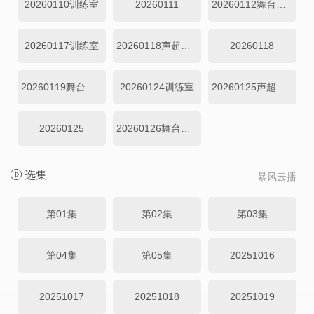
20260110训练室
20260111
20260112舞台纯享
20260117训练室
20260118声超开放日
20260118
20260119舞台纯享
20260124训练室
20260125声超开放日
20260125
20260126舞台纯享
选集
暴风云播
第01集
第02集
第03集
第04集
第05集
20251016
20251017
20251018
20251019