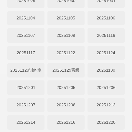
20251029
20251030
20251031
20251104
20251105
20251106
20251107
20251109
20251116
20251117
20251122
20251124
20251129训练室
20251129晋级
20251130
20251201
20251205
20251206
20251207
20251208
20251213
20251214
20251216
20251220