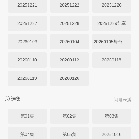
20251221
20251222
20251226
20251227
20251228
20251229纯享
20260103
20260104
20260105舞台纯享
20260110
20260112
20260118
20260119
20260126
选集
闪电云播
第01集
第02集
第03集
第04集
第05集
20251016