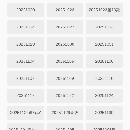
20251020
20251023
20251023第13期
20251024
20251027
20251028
20251029
20251030
20251031
20251104
20251105
20251106
20251107
20251109
20251116
20251117
20251122
20251124
20251129训练室
20251129晋级
20251130
20251201舞台纯享
20251205
20251206期