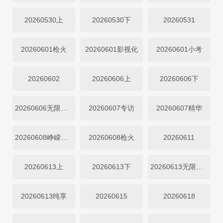
20260530上
20260530下
20260531
20260601枪火
20260601影视化
20260601小考
20260602
20260606上
20260606下
20260606无限电台
20260607专访
20260607精华
20260608峥嵘岁月
20260608枪火
20260611
20260613上
20260613下
20260613无限电台
20260613纯享
20260615
20260618