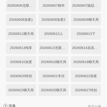
20260606无限电台
20260607精华
20260607姚冠宇专访
20260608加更1
20260608加更2
20260609聊天局
20260611聊天局
20260613上
20260613下
20260613纯享
20260613无限电台
20260614吴添豪专访
20260615加更
20260616聊天局
20260618聊天局
20260620特别
20260621专访
20260622加更
20260623聊天局
20260625聊天局
20260627特别
选集
索尼云播