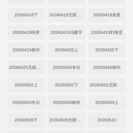
20260418下
20260418无限电台
20260418加更
20260418纯享
20260419冯建宇
20260419刘海宽
20260419精华
20260425上
20260425下
20260425无线电台
20260426专访
20260426精华
20260502上
20260502下
20260502无限电台
20260503专访
20260503精华
20260509上
20260509下
20260509无限电台
20260510