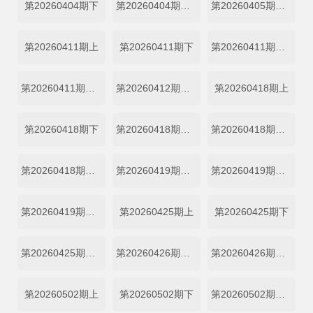
第20260404期下
第20260404期无限电台
第20260405期精华
第20260411期上
第20260411期下
第20260411期无限电台
第20260411期刘晓庆专访
第20260412期精华
第20260418期上
第20260418期下
第20260418期加更
第20260418期无限电台
第20260418期纯享
第20260419期冯建宇专访
第20260419期刘海宽专访
第20260419期精华
第20260425期上
第20260425期下
第20260425期无限电台
第20260426期甘望星专访
第20260426期精华
第20260502期上
第20260502期下
第20260502期无限电台