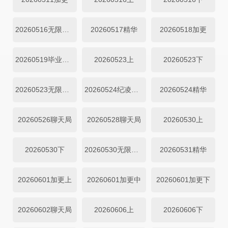
20260516无限电台
20260517精华
20260518加更
20260519毕业典礼直播
20260523上
20260523下
20260523无限电台
20260524纪凌尘专访
20260524精华
20260526聊天局
20260528聊天局
20260530上
20260530下
20260530无限电台
20260531精华
20260601加更上
20260601加更中
20260601加更下
20260602聊天局
20260606上
20260606下