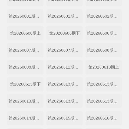
第20260601期加更
第20260601期加更
第20260602期聊天局
第20260606期上
第20260606期下
第20260606期无限电台
第20260607期姚冠宇专访
第20260607期精华
第20260608期加更
第20260608期加更
第20260611期聊天局
第20260613期上
第20260613期下
第20260613期无限电台
第20260613期下一部爆款纯享
第20260613期向阳而生纯享
第20260613期一念纯享
第20260613期纯享
第20260614期吴添豪专访
第20260615期加更
第20260616期聊天局