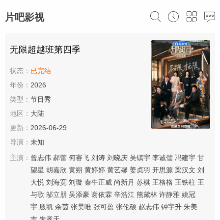
片吧影视
无限超越班第四季
状态：
已完结
年份：
2026
类型：
节目秀
地区：
大陆
更新：
2026-06-29
导演：
未知
主演：
曾志伟
郝蕾
何赛飞
刘涛
刘晓庆
吴镇宇
李诚儒
冯建宇
甘
望星
胡嘉欣
黄朔
黄婷婷
黄艺馨
姜贞羽
开思源
梁汉文
刘
大悦
刘海宽
刘璇
秦牛正威
尚新月
苏棋
王格格
王铁柱
王
与歌
邬立朋
吴添豪
谢依霖
辛浩江
熊黛林
许静雅
姚冠
宇
殷凯
余茵
张昊唯
张可盈
张伦硕
赵志伟
钟宇升
朱美
吉
朱孝天