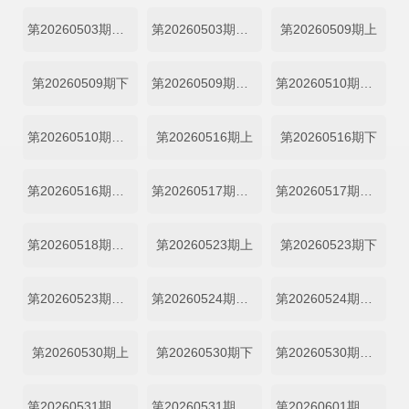
第20260503期黄婷婷专访
第20260503期精华
第20260509期上
第20260509期下
第20260509期无限电台
第20260510期黄朔专访
第20260510期精华
第20260516期上
第20260516期下
第20260516期无限电台
第20260517期梁汉文专访
第20260517期精华
第20260518期加更
第20260523期上
第20260523期下
第20260523期无限电台
第20260524期纪凌尘专访
第20260524期精华
第20260530期上
第20260530期下
第20260530期无限电台
第20260531期朱美吉专访
第20260531期精华
第20260601期加更