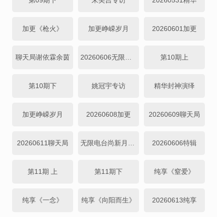
第09期下
朱美吉专访
20260531精华
加更《枪火》
加更峥嵘岁月
20260601加更
聊天局谢依霖余茵
20260606无限电台
第10期上
第10期下
姚冠宇专访
精华封神演绎
加更峥嵘岁月
20260608加更
20260609聊天局
20260611聊天局
无限电台尚新月王铁柱专访
20260606特辑
第11期 上
第11期下
纯享《窒爱》
纯享《一念》
纯享《向阳而生》
20260613纯享