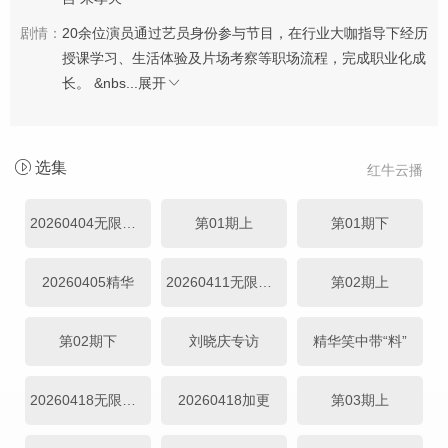
剧情：
20余位演员通过艺员身份参与节目，在行业大咖指导下经历
授课学习、生活体验及片场考察等职场流程，完成职业化成
长。 &nbs...
展开
选集
红牛云播
20260404无限电台
第01期上
第01期下
20260405精华
20260411无限电台
第02期上
第02期下
刘晓庆专访
精华笑中带“料”
20260418无限电台
20260418加更
第03期上