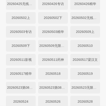
20260425无线电台
20260426专访
20260426精华
20260502上
20260502下
20260502无线电台
20260503专访
20260503精华
20260509上
20260509下
20260509无限电台
20260510
20260511影视
20260511药神
20260517梁汉文
20260517精华
20260518
20260519
20260523第08期上
20260523第08期下
20260523无限电台
20260524
20260526
20260528