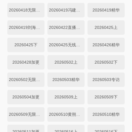
20260418无限电台
20260419冯建宇专访
20260419精华
20260419刘海宽专访
20260422直播回看
20260425上
20260425下
20260425无线电台
20260426精华
20260428加更
20260502上
20260502下
20260502无限电台
20260503精华
20260503专访
20260504加更
20260509上
20260509下
20260509无限电台
20260510黄朔专访
20260510精华
20260511加更
20260516上
20260516下