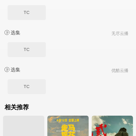
TC
选集
无尽云播
TC
选集
优酷云播
TC
相关推荐