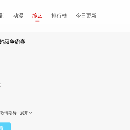
剧
动漫
综艺
排行榜
今日更新
超级争霸赛
6
请期待...
展开
看