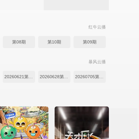
红牛云播
第08期
第10期
第09期
暴风云播
20260621第08期
20260628第09期
20260705第10期