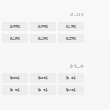
暴风云播
第08集
第09集
第10集
第18集
第19集
第20集
索尼云播
第08集
第09集
第10集
第18集
第19集
第20集