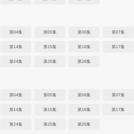
第04集
第05集
第06集
第07集
第14集
第15集
第16集
第17集
第24集
第25集
第26集
第04集
第05集
第06集
第07集
第14集
第15集
第16集
第17集
第24集
第25集
第26集