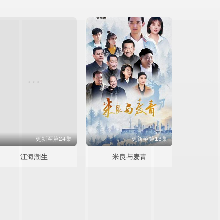
更新至第24集
更新至第13集
江海潮生
米良与麦青