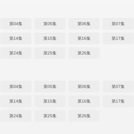
第04集
第05集
第06集
第07集
第14集
第15集
第16集
第17集
第24集
第25集
第26集
第04集
第05集
第06集
第07集
第14集
第15集
第16集
第17集
第24集
第25集
第26集