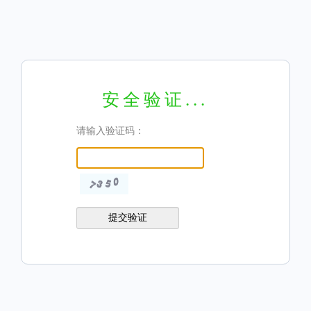
安全验证...
请输入验证码：