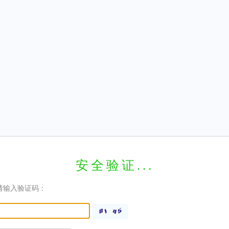
安全验证...
请输入验证码：