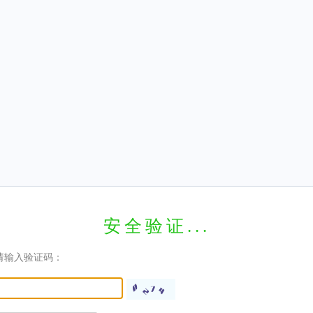
安全验证...
请输入验证码：