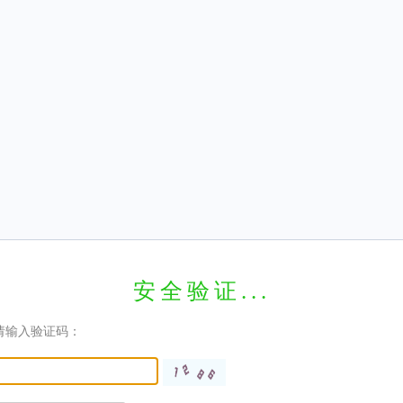
安全验证...
请输入验证码：