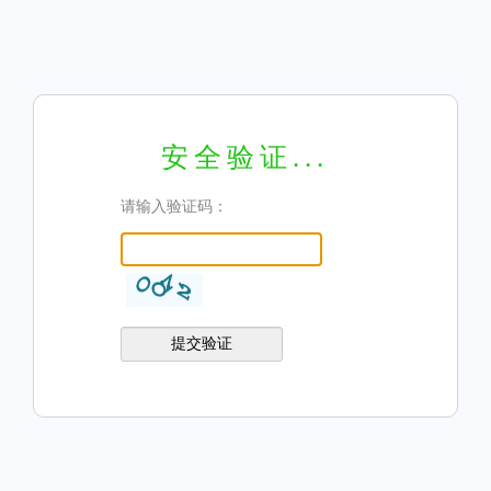
安全验证...
请输入验证码：