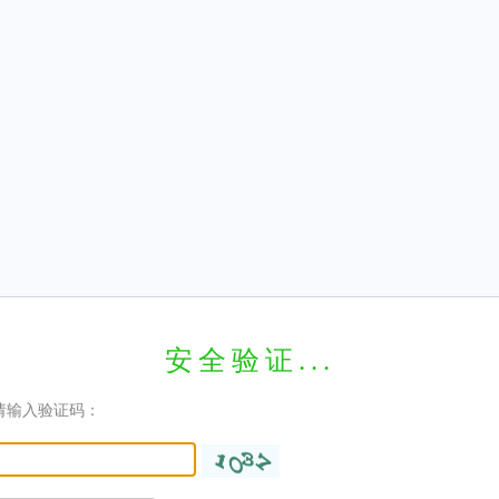
安全验证...
请输入验证码：