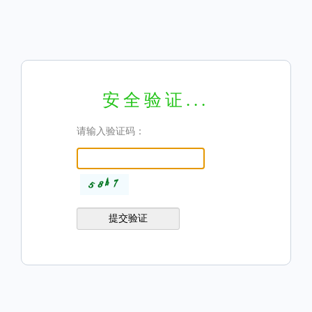
安全验证...
请输入验证码：