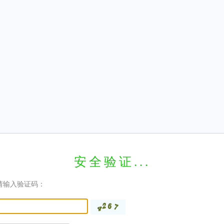
安全验证...
请输入验证码：