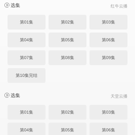
选集
红牛云播
第01集
第02集
第03集
第04集
第05集
第06集
第07集
第08集
第09集
第10集完结
选集
天堂云播
第01集
第02集
第03集
第04集
第05集
第06集