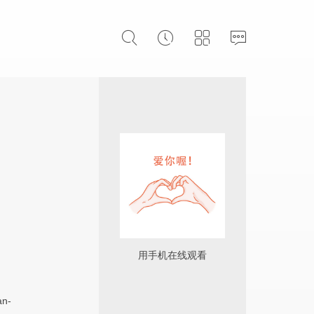
用手机在线观看
an-