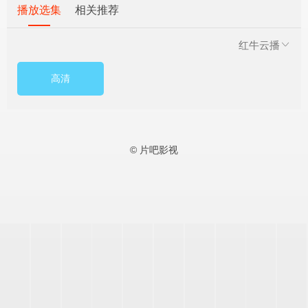
播放选集
相关推荐
红牛云播
高清
© 片吧影视