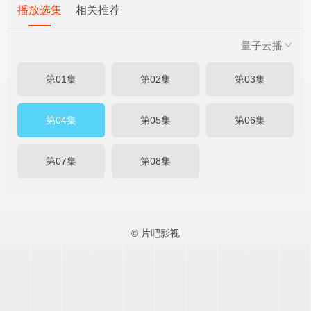
播放选集
相关推荐
量子云播
第01集
第02集
第03集
第04集
第05集
第06集
第07集
第08集
© 片吧影视